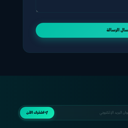
سال الرسالة
اشترك الآن