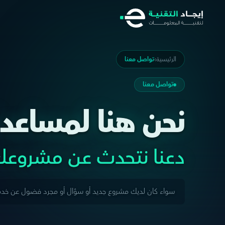
الرئيسية
الرئيسية
›
تواصل معنا
تواصل معنا
نحن هنا لمساعد
دعنا نتحدث عن مشروع
سواء كان لديك مشروع جديد أو سؤال أو مجرد فضول عن خدم