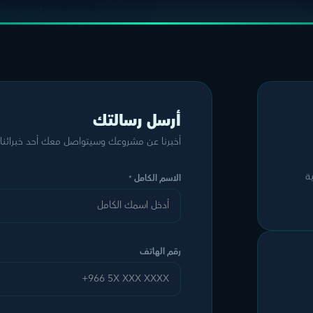
أرسل رسالتك
أخبرنا عن مشروعك وسيتواصل معك أحد خبرائنا 
العربية
الاسم الكامل
*
رقم الهاتف