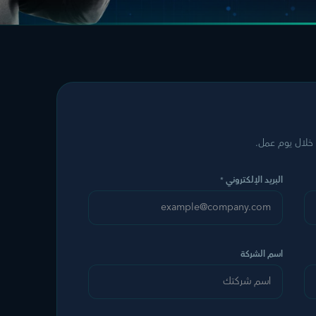
خلال يوم عمل.
البريد الإلكتروني
*
اسم الشركة