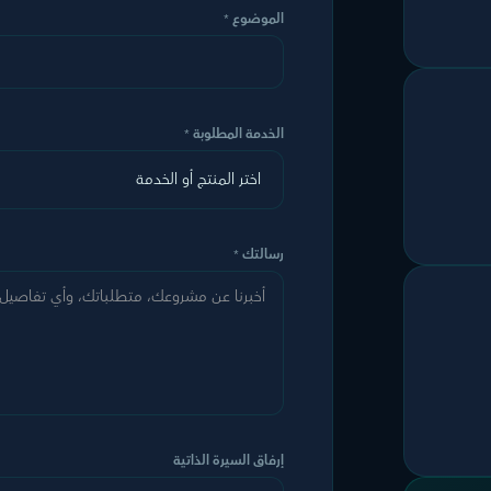
الموضوع
*
الخدمة المطلوبة
*
رسالتك
*
إرفاق السيرة الذاتية